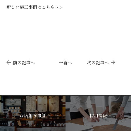
新しい施工事例はこちら＞＞
前の記事へ
一覧へ
次の記事へ
お店創り事例
採用情報