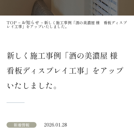
TOP
お知らせ
−
− 新しく施工事例「酒の美濃屋 様 看板ディスプ
レイ工事」をアップいたしました。
新しく施工事例「酒の美濃屋 様
看板ディスプレイ工事」をアップ
いたしました。
2026.01.28
新着情報