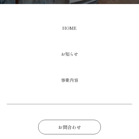
HOME
お知らせ
事業内容
お問合わせ